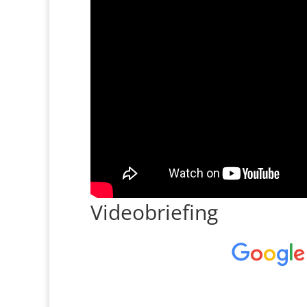
Videobriefing